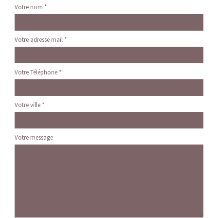
Votre nom *
Votre adresse mail *
Votre Téléphone *
Votre ville *
Votre message