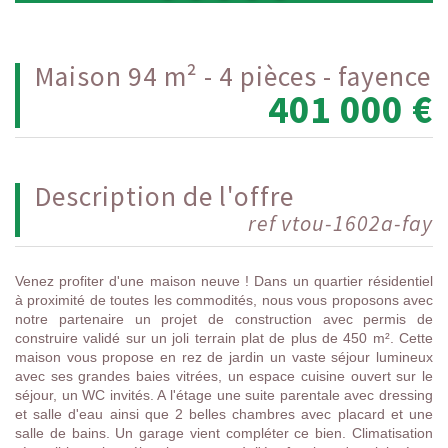
maison 94 m² - 4 pièces - fayence
401 000
€
description de l'offre
ref vtou-1602a-fay
Venez profiter d'une maison neuve ! Dans un quartier résidentiel
à proximité de toutes les commodités, nous vous proposons avec
notre partenaire un projet de construction avec permis de
construire validé sur un joli terrain plat de plus de 450 m². Cette
maison vous propose en rez de jardin un vaste séjour lumineux
avec ses grandes baies vitrées, un espace cuisine ouvert sur le
séjour, un WC invités. A l'étage une suite parentale avec dressing
et salle d'eau ainsi que 2 belles chambres avec placard et une
salle de bains. Un garage vient compléter ce bien. Climatisation