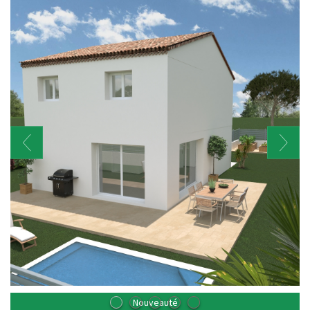
Nouveauté