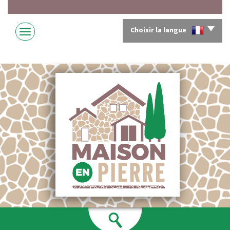
Choisir la langue