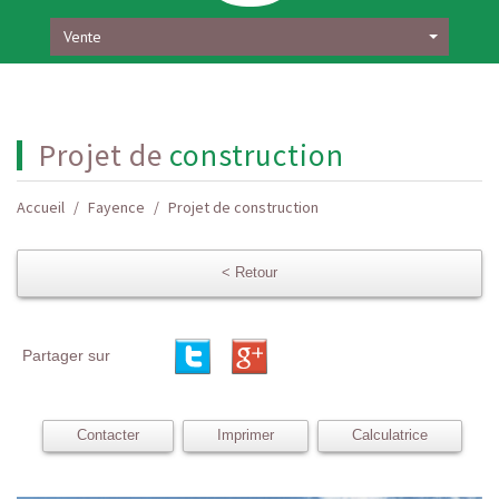
Vente
projet de
construction
Accueil
Fayence
Projet de construction
< Retour
Partager sur
Contacter
Imprimer
Calculatrice